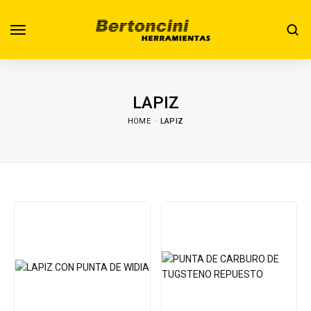
LAPIZ
HOME
LAPIZ