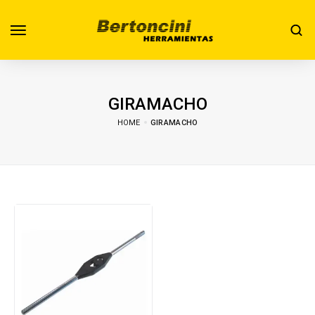
GIRAMACHO
HOME
GIRAMACHO