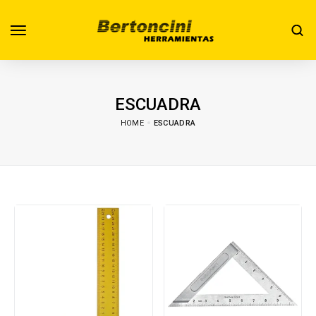
ESCUADRA
HOME
ESCUADRA