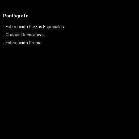
Pantógrafo
- Fabricación Piezas Especiales
- Chapas Decorativas
- Fabricación Propia