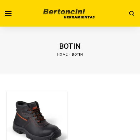
BOTIN
HOME
BOTIN