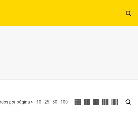
10
25
50
100