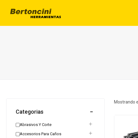
Mostrando e
Categorias
Abrasivos Y Corte
Accesorios Para Caños