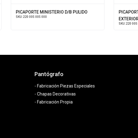
PICAPORTE MINISTERIO D/B PULIDO
PICAPORTE
SKU:
220 005 005 000
EXTERIOR
SKU:
220 005 02
Pantógrafo
- Fabricación Piezas Especiales
- Chapas Decorativas
- Fabricación Propia