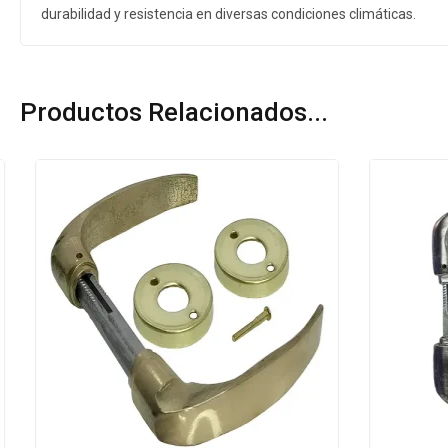
durabilidad y resistencia en diversas condiciones climáticas.
Productos Relacionados...